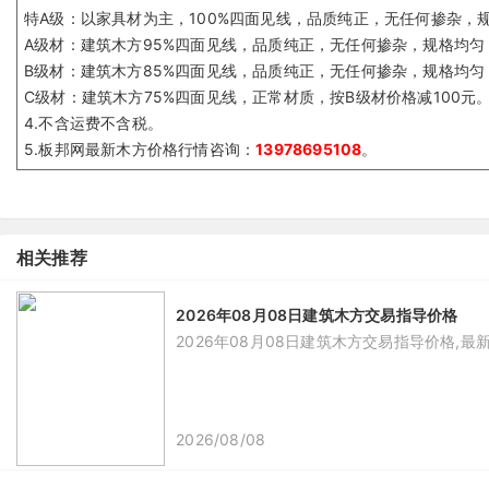
特A级：以家具材为主，100%四面见线，品质纯正，无任何掺杂，规
A级材：建筑木方95%四面见线，品质纯正，无任何掺杂，规格均匀，
B级材：建筑木方85%四面见线，品质纯正，无任何掺杂，规格均匀
C级材：建筑木方75%四面见线，正常材质，按B级材价格减100元
4.不含运费不含税。
5.
板邦
网
最新木方价格行情
咨询：
13978695108
。
相关推荐
2026年08月08日建筑木方交易指导价格
2026年08月08日建筑木方交易指导价格,最
2026/08/08