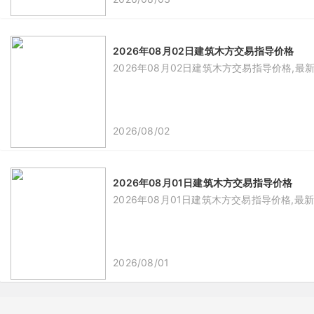
2026年08月02日建筑木方交易指导价格
2026年08月02日建筑木方交易指导价格,最
2026/08/02
2026年08月01日建筑木方交易指导价格
2026年08月01日建筑木方交易指导价格,最
2026/08/01