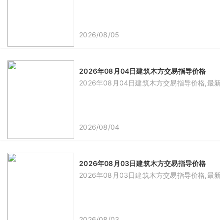
2026/08/05
2026年08月04日建筑木方交易指导价格
2026年08月04日建筑木方交易指导价格,最
2026/08/04
2026年08月03日建筑木方交易指导价格
2026年08月03日建筑木方交易指导价格,最
2026/08/03