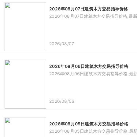
2026年08月07日建筑木方交易指导价格
2026年08月07日建筑木方交易指导价格,最
2026/08/07
2026年08月06日建筑木方交易指导价格
2026年08月06日建筑木方交易指导价格,最
2026/08/06
2026年08月05日建筑木方交易指导价格
2026年08月05日建筑木方交易指导价格,最