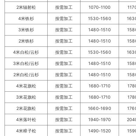
2米辐射松
按需加工
1070-1100
117
4米铁杉
按需加工
1530-1560
163
3米铁杉
按需加工
1480-1510
158
2米铁杉
按需加工
1480-1510
158
4米白松/云杉
按需加工
1530-1560
163
3米白松/云杉
按需加工
1480-1510
158
2米白松/云杉
按需加工
1480-1510
158
4米花旗松
按需加工
1680-1710
178
3米花旗松
按需加工
1680-1710
178
2米花旗松
按需加工
1660-1690
176
4米落叶松
按需加工
1940-1970
204
4米樟子松
按需加工
1490-1520
159