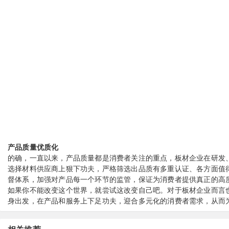
产品质量优质化
的确，一直以来，产品质量都是消费者关注的重点，板材企业在研发
选择材料供应商上狠下功夫，严格筛选出品质有多重认证、各方面值
督体系，加强对产品每一个环节的监管，保证为消费者提供真正的高
如果你不能改变这个世界，就尝试这改变自己吧。对于板材企业而言
身出发，在产品和服务上下足功夫，迎合多元化的消费者需求，从而