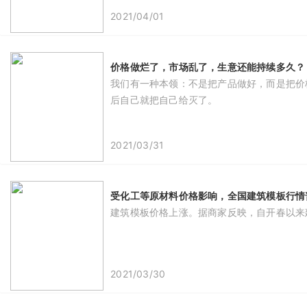
2021/04/01
价格做烂了，市场乱了，生意还能持续多久？
我们有一种本领：不是把产品做好，而是把价
后自己就把自己给灭了。
2021/03/31
受化工等原材料价格影响，全国建筑模板行情普
建筑模板价格上涨。据商家反映，自开春以来建
2021/03/30