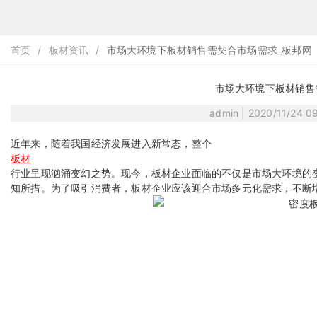
首页
/
板材资讯
/
市场大环境下板材销售需契合市场需求_板邦网
市场大环境下板材销售
admin | 2020/11/24 
近年来，随着我国经济发展进入新常态，整个
板材
行业呈现汹涌变幻之势。现今，板材企业面临的不仅是市场大环境的
知所措。为了吸引消费者，板材企业应该迎合市场多元化需求，不断增