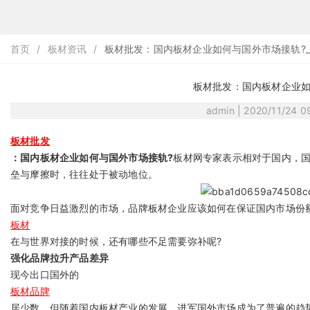
首页
/
板材资讯
/
板材批发：国内板材企业如何与国外市场接轨?
板材批发：国内板材企业如
admin | 2020/11/24 
板材批发
：国内板材企业如何与国外市场接轨?
板材网专家表示相对于国内，
垒与摩擦时，往往处于被动地位。
面对竞争日益激烈的市场，品牌板材企业应该如何在保证国内市场份
板材
在与世界对接的时候，还有哪些不足需要弥补呢?
强化品牌拉升产品差异
现今出口国外的
板材品牌
居少数，但随着国内板材产业的发展，进军国外市场成为了普遍的趋