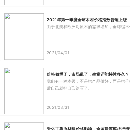
2021年第一季度全球木材价格指数普遍上涨
由于北美和欧洲对原木的需求增加，全球锯木价
2021/04/01
价格做烂了，市场乱了，生意还能持续多久？
我们有一种本领：不是把产品做好，而是把价
后自己就把自己给灭了。
2021/03/31
受化工等原材料价格影响，全国建筑模板行情普