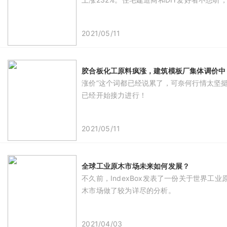
2021/05/11
胶合板化工原料疯涨，建筑模板厂集体调价中
涨价”这个词都已经说累了，可奈何行情太坚
已经开始接力进行！
2021/05/11
全球工业原木市场未来如何发展？
不久前，IndexBox发表了一份关于世界
木市场做了较为详尽的分析。
2021/04/03