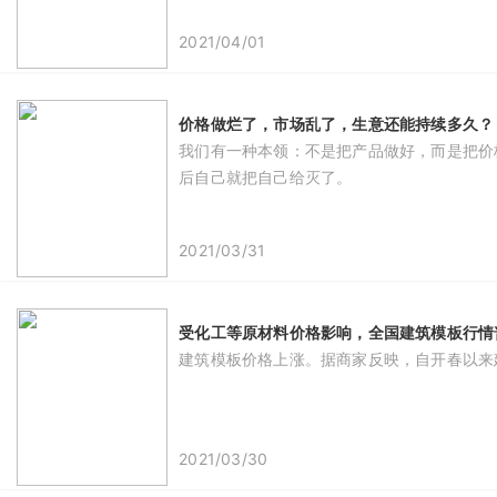
2021/04/01
价格做烂了，市场乱了，生意还能持续多久？
我们有一种本领：不是把产品做好，而是把价
后自己就把自己给灭了。
2021/03/31
受化工等原材料价格影响，全国建筑模板行情普
建筑模板价格上涨。据商家反映，自开春以来建
2021/03/30