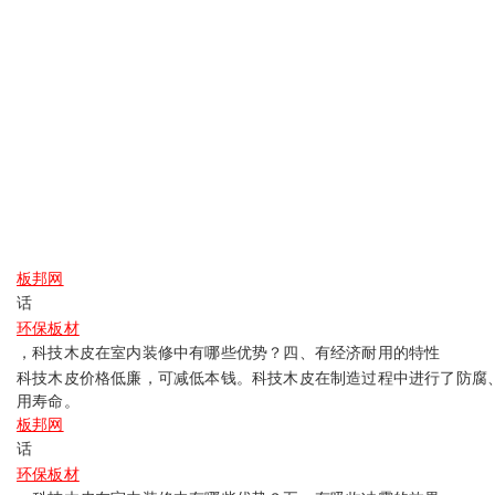
板邦网
话
环保板材
，科技木皮在室内装修中有哪些优势？
四、有经济耐用的特性
科技木皮价格低廉，可减低本钱。科技木皮在制造过程中进行了防腐
用寿命。
板邦网
话
环保板材