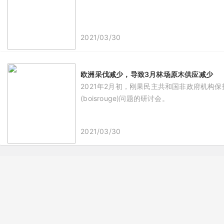
2021/03/30
欧洲采伐减少，导致3月林场原木供应减少
2021年2月初，刚果民主共和国非政府机构保护
(boisrouge)问题的研讨会。
2021/03/30