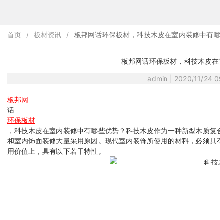
首页
/
板材资讯
/
板邦网话环保板材，科技木皮在室内装修中有哪
板邦网话环保板材，科技木皮在
admin | 2020/11/24 
板邦网
话
环保板材
，科技木皮在室内装修中有哪些优势？科技木皮作为一种新型木质复
和室内饰面装修大量采用原因。现代室内装饰所使用的材料，必须具
用价值上，具有以下若干特性。