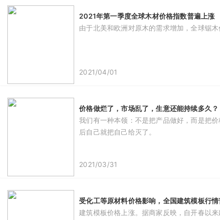
2021年第一季度全球木材价格指数普遍上涨
由于北美和欧洲对原木的需求增加，全球锯木价
2021/04/01
价格做烂了，市场乱了，生意还能持续多久？
我们有一种本领：不是把产品做好，而是把价
后自己就把自己给灭了。
2021/03/31
受化工等原材料价格影响，全国建筑模板行情普
建筑模板价格上涨。据商家反映，自开春以来建