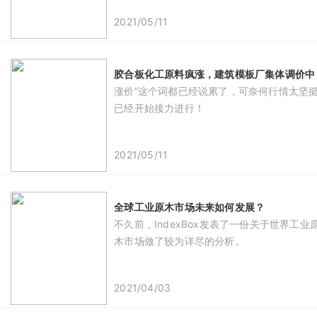
2021/05/11
胶合板化工原料疯涨，建筑模板厂集体调价中
涨价”这个词都已经说累了，可奈何行情太坚
已经开始接力进行！
2021/05/11
全球工业原木市场未来如何发展？
不久前，IndexBox发表了一份关于世界
木市场做了较为详尽的分析。
2021/04/03