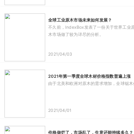
全球工业原木市场未来如何发展？
不久前，IndexBox发表了一份关于世界
木市场做了较为详尽的分析。
2021/04/03
2021年第一季度全球木材价格指数普遍上涨
由于北美和欧洲对原木的需求增加，全球锯木价
2021/04/01
价格做烂了，市场乱了，生意还能持续多久？