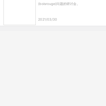
(boisrouge)问题的研讨会。
2021/03/30