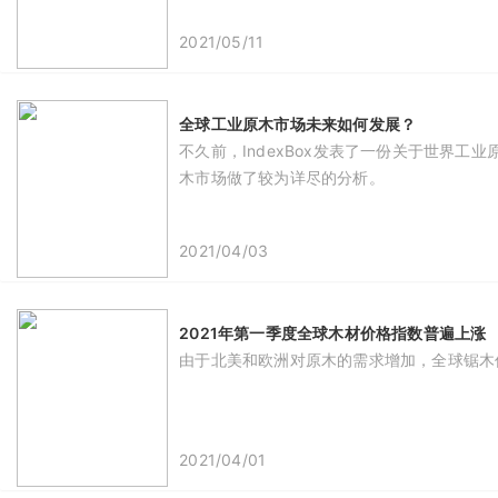
2021/05/11
全球工业原木市场未来如何发展？
不久前，IndexBox发表了一份关于世界
木市场做了较为详尽的分析。
2021/04/03
2021年第一季度全球木材价格指数普遍上涨
由于北美和欧洲对原木的需求增加，全球锯木价
2021/04/01