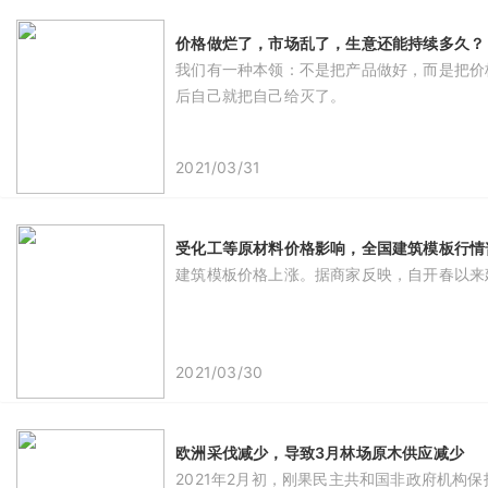
价格做烂了，市场乱了，生意还能持续多久？
我们有一种本领：不是把产品做好，而是把价
后自己就把自己给灭了。
2021/03/31
受化工等原材料价格影响，全国建筑模板行情普
建筑模板价格上涨。据商家反映，自开春以来建
2021/03/30
欧洲采伐减少，导致3月林场原木供应减少
2021年2月初，刚果民主共和国非政府机构保护