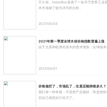
不久前，IndexBox发表了一份关于世界
木市场做了较为详尽的分析。
2021/04/03
2021年第一季度全球木材价格指数普遍上涨
由于北美和欧洲对原木的需求增加，全球锯木价
2021/04/01
价格做烂了，市场乱了，生意还能持续多久？
我们有一种本领：不是把产品做好，而是把价
后自己就把自己给灭了。