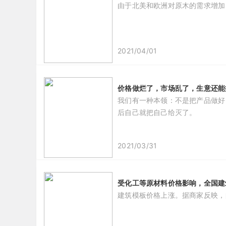
由于北美和欧洲对原木的需求增加
2021/04/01
价格做烂了，市场乱了，生意还能
我们有一种本领：不是把产品做好
后自己就把自己给灭了。
2021/03/31
受化工等原材料价格影响，全国建筑
建筑模板价格上涨。据商家反映，