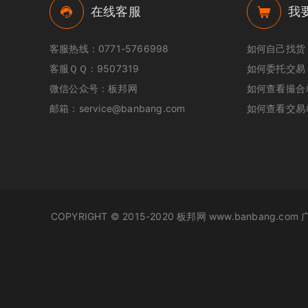
在线客服
我
客服热线：0771-5766998
如何自己找货
客服ＱＱ：9507319
如何委托交易
微信公众号：板邦网
如何查看撮合
邮箱：service@banbang.com
如何查看交易
COPYRIGHT © 2015-2020 板邦网 www.banbang