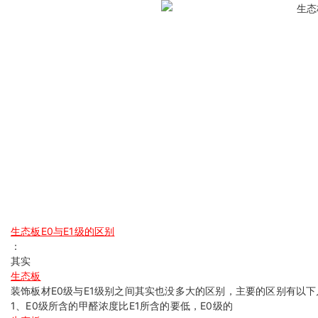
生态板E0与E1级的区别
：
其实
生态板
装饰板材E0级与E1级别之间其实也没多大的区别，主要的区别有以下
1、E0级所含的甲醛浓度比E1所含的要低，E0级的