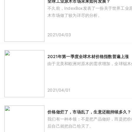
全球工业原木市场未来如何发展？
不久前，IndexBox发表了一份关于世界
木市场做了较为详尽的分析。
2021/04/03
2021年第一季度全球木材价格指数普遍上涨
由于北美和欧洲对原木的需求增加，全球锯木价
2021/04/01
价格做烂了，市场乱了，生意还能持续多久？
我们有一种本领：不是把产品做好，而是把价
后自己就把自己给灭了。