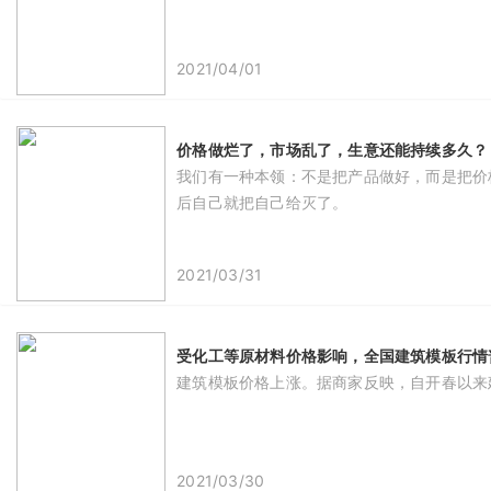
2021/04/01
价格做烂了，市场乱了，生意还能持续多久？
我们有一种本领：不是把产品做好，而是把价
后自己就把自己给灭了。
2021/03/31
受化工等原材料价格影响，全国建筑模板行情普
建筑模板价格上涨。据商家反映，自开春以来建
2021/03/30