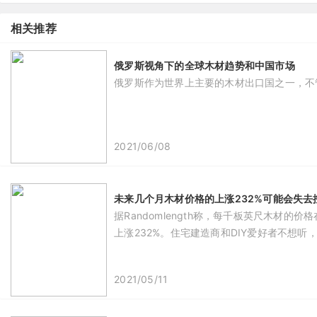
相关推荐
俄罗斯视角下的全球木材趋势和中国市场
俄罗斯作为世界上主要的木材出口国之一，不
2021/06/08
未来几个月木材价格的上涨232%可能会失去
据Randomlength称，每千板英尺木材
上涨232%。住宅建造商和DIY爱好者不想
2021/05/11