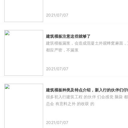
2021/07/07
建筑模板注意这些就够了
建筑模板漏浆，会造成混凝土外观蜂窝麻面，
都应严密，不漏浆
2021/07/07
建筑模板种类及特点介绍，新入行的伙伴们仔
很多初入行建筑工程 的伙伴 们会感觉 脑袋 都
总会 有意料之外 的收获 的
2021/07/07