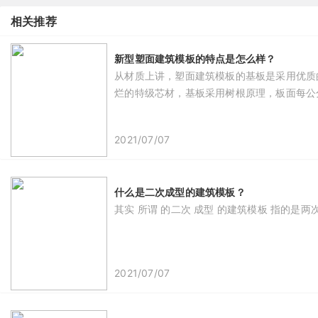
相关推荐
新型塑面建筑模板的特点是怎么样？
从材质上讲，塑面建筑模板的基板是采用优质
烂的特级芯材，基板采用树根原理，板面每公
2021/07/07
什么是二次成型的建筑模板？
其实 所谓 的二次 成型 的建筑模板 指的是两次
2021/07/07