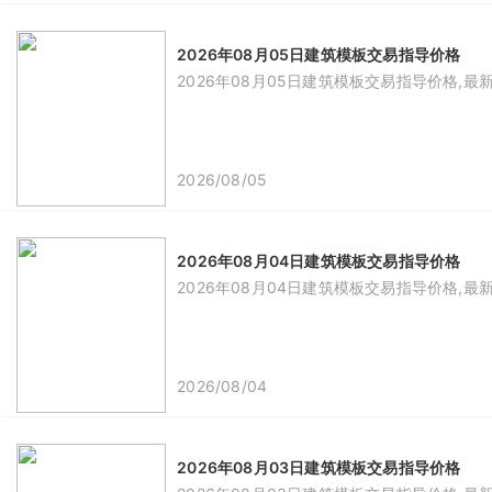
2026年08月05日建筑模板交易指导价格
2026年08月05日建筑模板交易指导价格,最
2026/08/05
2026年08月04日建筑模板交易指导价格
2026年08月04日建筑模板交易指导价格,最
2026/08/04
2026年08月03日建筑模板交易指导价格