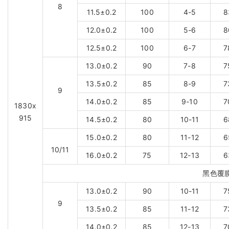
8
11.5±0.2
100
4-5
8
12.0±0.2
100
5-6
8
12.5±0.2
100
6-7
7
13.0±0.2
90
7-8
7
13.5±0.2
85
8-9
7
9
14.0±0.2
85
9-10
7
1830x
915
14.5±0.2
80
10-11
6
15.0±0.2
80
11-12
6
10/11
16.0±0.2
75
12-13
6
黑色覆
13.0±0.2
90
10-11
7
9
13.5±0.2
85
11-12
7
14.0±0.2
85
12-13
7