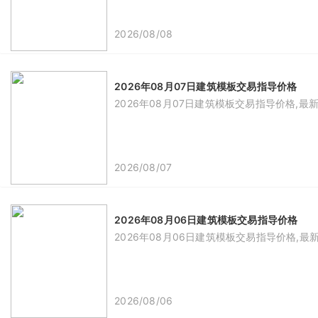
2026/08/08
2026年08月07日建筑模板交易指导价格
2026年08月07日建筑模板交易指导价格,最
2026/08/07
2026年08月06日建筑模板交易指导价格
2026年08月06日建筑模板交易指导价格,最
2026/08/06