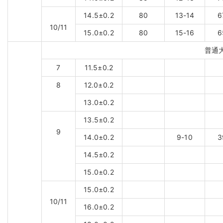
14.5±0.2
80
13-14
6
10/11
15.0±0.2
80
15-16
6
普通
7
11.5±0.2
8
12.0±0.2
13.0±0.2
13.5±0.2
9
14.0±0.2
9-10
3
14.5±0.2
15.0±0.2
15.0±0.2
10/11
16.0±0.2