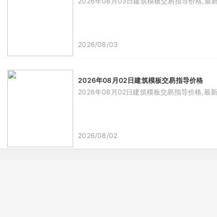
2026年08月03日建筑模板交易指导价格,最
2026/08/03
2026年08月02日建筑模板交易指导价格
2026年08月02日建筑模板交易指导价格,最
2026/08/02