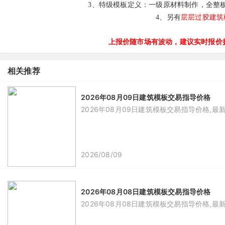
3、
特级模板定义：一级原材料制作，全整
层层过胶建筑
4、另有
上报价随市场有波动，建议实时报价拨打
相关推荐
2026年08月09日建筑模板交易指导价格
2026年08月09日建筑模板交易指导价格,最
2026/08/09
2026年08月08日建筑模板交易指导价格
2026年08月08日建筑模板交易指导价格,最