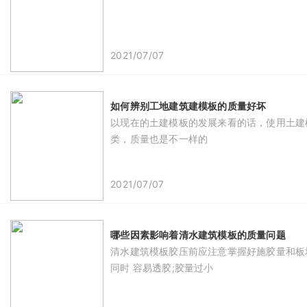
2021/07/07
如何辨别工地建筑建模板的质量好坏
​以现在的土建模板的发展来看的话，使用土
类，质量也是不一样的
2021/07/07
哪些因素影响着清水建筑模板的质量问题
清水建筑模板胶压前应注意掌握好施胶量和板
同时 容易透胶;胶量过小