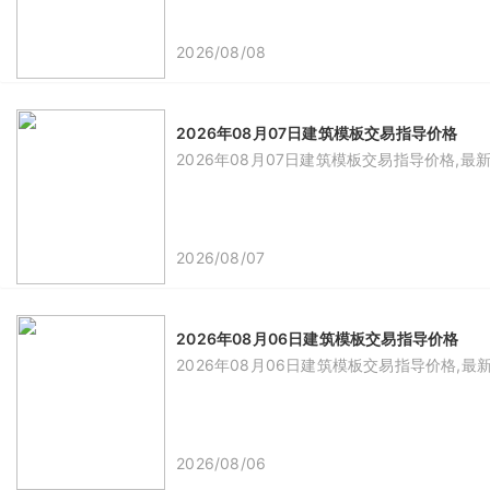
2026/08/08
2026年08月07日建筑模板交易指导价格
2026年08月07日建筑模板交易指导价格,最
2026/08/07
2026年08月06日建筑模板交易指导价格
2026年08月06日建筑模板交易指导价格,最
2026/08/06