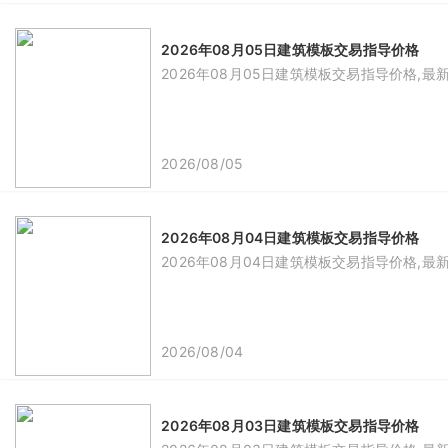
2026年08月05日建筑模板交易指导价格
2026年08月05日建筑模板交易指导价格,最
2026/08/05
2026年08月04日建筑模板交易指导价格
2026年08月04日建筑模板交易指导价格,最
2026/08/04
2026年08月03日建筑模板交易指导价格