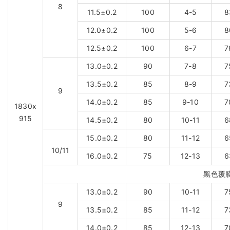
8
11.5±0.2
100
4-5
8
12.0±0.2
100
5-6
8
12.5±0.2
100
6-7
7
13.0±0.2
90
7-8
7
13.5±0.2
85
8-9
7
9
14.0±0.2
85
9-10
7
1830x
915
14.5±0.2
80
10-11
6
15.0±0.2
80
11-12
6
10/11
16.0±0.2
75
12-13
6
黑色覆
13.0±0.2
90
10-11
7
9
13.5±0.2
85
11-12
7
14.0±0.2
85
12-13
7