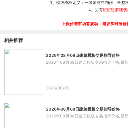
3、
特级模板定义：一级原材料制作，全整
层层过胶建筑
4、另有
上报价随市场有波动，建议实时报价拨打
相关推荐
2026年08月09日建筑模板交易指导价格
2026年08月09日建筑模板交易指导价格,最
2026/08/09
2026年08月08日建筑模板交易指导价格
2026年08月08日建筑模板交易指导价格,最