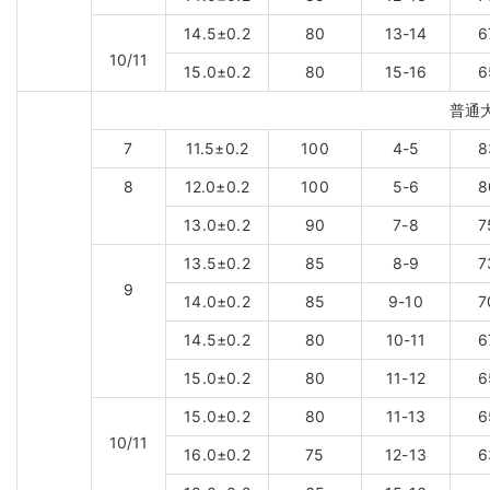
14.5±0.2
80
13-14
6
10/11
15.0±0.2
80
15-16
6
普通
7
11.5±0.2
100
4-5
8
8
12.0±0.2
100
5-6
8
13.0±0.2
90
7-8
7
13.5±0.2
85
8-9
7
9
14.0±0.2
85
9-10
7
14.5±0.2
80
10-11
6
15.0±0.2
80
11-12
6
15.0±0.2
80
11-13
6
10/11
16.0±0.2
75
12-13
6