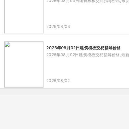
2026年08月03日建筑模板交易指导价格,最
2026/08/03
2026年08月02日建筑模板交易指导价格
2026年08月02日建筑模板交易指导价格,最
2026/08/02