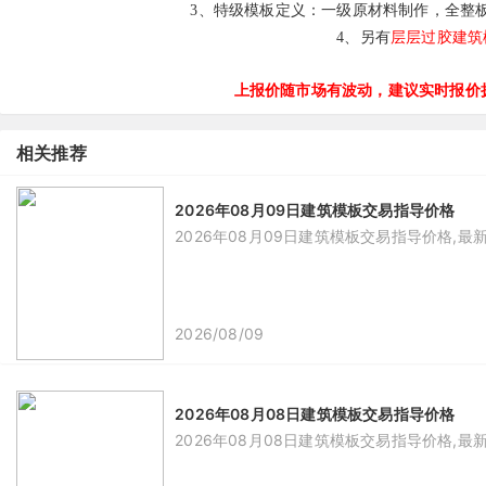
3、
特级模板定义：一级原材料制作，全整
层层过胶建筑
4、另有
上报价随市场有波动，建议实时报价拨打
相关推荐
2026年08月09日建筑模板交易指导价格
2026年08月09日建筑模板交易指导价格,最
2026/08/09
2026年08月08日建筑模板交易指导价格
2026年08月08日建筑模板交易指导价格,最