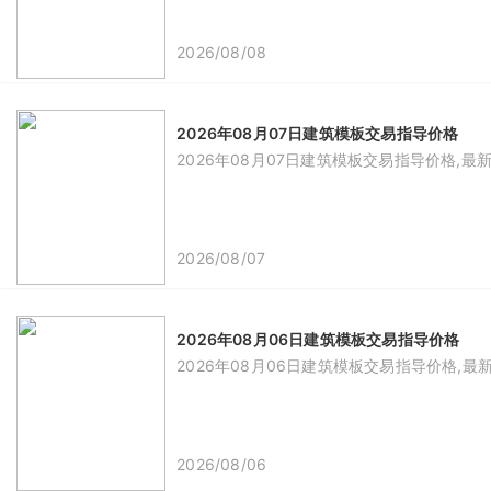
2026/08/08
2026年08月07日建筑模板交易指导价格
2026年08月07日建筑模板交易指导价格,最
2026/08/07
2026年08月06日建筑模板交易指导价格
2026年08月06日建筑模板交易指导价格,最
2026/08/06