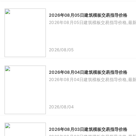
2026年08月05日建筑模板交易指导价格
2026年08月05日建筑模板交易指导价格,最
2026/08/05
2026年08月04日建筑模板交易指导价格
2026年08月04日建筑模板交易指导价格,最
2026/08/04
2026年08月03日建筑模板交易指导价格