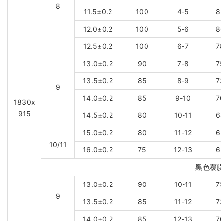
8
11.5±0.2
100
4-5
8
12.0±0.2
100
5-6
8
12.5±0.2
100
6-7
7
13.0±0.2
90
7-8
7
13.5±0.2
85
8-9
7
9
14.0±0.2
85
9-10
7
1830x
915
14.5±0.2
80
10-11
6
15.0±0.2
80
11-12
6
10/11
16.0±0.2
75
12-13
6
黑色覆
13.0±0.2
90
10-11
7
9
13.5±0.2
85
11-12
7
14.0±0.2
85
12-13
7