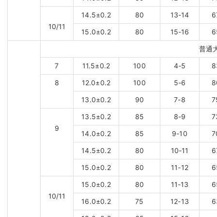
14.5±0.2
80
13-14
6
10/11
15.0±0.2
80
15-16
6
普通
7
11.5±0.2
100
4-5
8
8
12.0±0.2
100
5-6
8
13.0±0.2
90
7-8
7
13.5±0.2
85
8-9
7
9
14.0±0.2
85
9-10
7
14.5±0.2
80
10-11
6
15.0±0.2
80
11-12
6
15.0±0.2
80
11-13
6
10/11
16.0±0.2
75
12-13
6