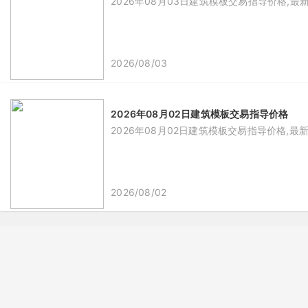
2026年08月03日建筑模板交易指导价格,最
2026/08/03
2026年08月02日建筑模板交易指导价格
2026年08月02日建筑模板交易指导价格,最
2026/08/02