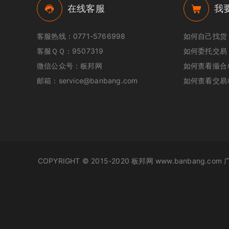
在线客服
我
客服热线：0771-5766998
如何自己找货
客服ＱＱ：9507319
如何委托交易
微信公众号：板邦网
如何查看撮合
邮箱：service@banbang.com
如何查看交易
COPYRIGHT © 2015-2020 板邦网 www.banbang