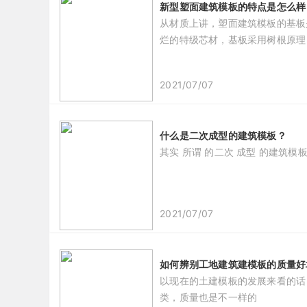
新型塑面建筑模板的特点是怎么样
从材质上讲，塑面建筑模板的基板
烂的特级芯材，基板采用树根原理
2021/07/07
什么是二次成型的建筑模板？
其实 所谓 的二次 成型 的建筑模板
2021/07/07
如何辨别工地建筑建模板的质量
​以现在的土建模板的发展来看的
类，质量也是不一样的