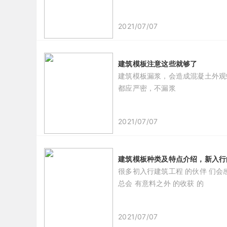
2021/07/07
建筑模板注意这些就够了
建筑模板漏浆，会造成混凝土外观
都应严密，不漏浆
2021/07/07
建筑模板种类及特点介绍，新入行
很多初入行建筑工程 的伙伴 们会感
总会 有意料之外 的收获 的
2021/07/07