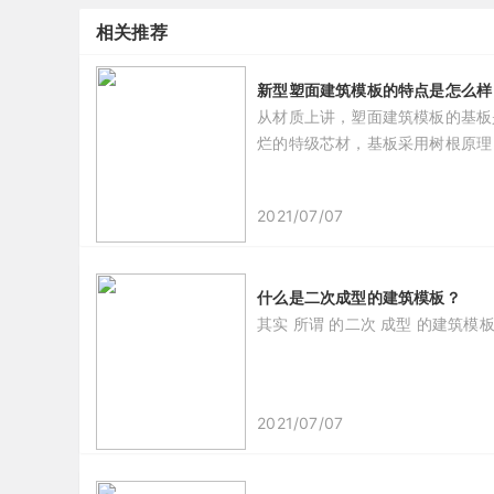
相关推荐
新型塑面建筑模板的特点是怎么样
从材质上讲，塑面建筑模板的基板
烂的特级芯材，基板采用树根原理
2021/07/07
什么是二次成型的建筑模板？
其实 所谓 的二次 成型 的建筑模板
2021/07/07