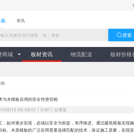
产品
资讯
搜索
材商城
板材资讯
物流配送
板材价格
切相
术与木模板应用的安全性密切相
21/05/15 05:08:01 | 3181 | 分享至
工，如何逐步实现，必须以安全为前提，有序推进。通过建筑模板实现
目标。木质模板的广泛应用需要选择匹配的技术，保证施工质量，实现