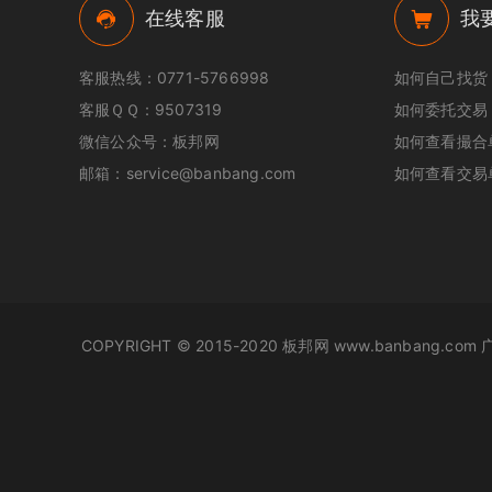
在线客服
我
客服热线：0771-5766998
如何自己找货
客服ＱＱ：9507319
如何委托交易
微信公众号：板邦网
如何查看撮合
邮箱：service@banbang.com
如何查看交易
COPYRIGHT © 2015-2020 板邦网 www.banbang