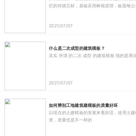
烂的特级芯材，基板采用树根原理，板面每公
2021/07/07
什么是二次成型的建筑模板？
其实 所谓 的二次 成型 的建筑模板 指的是两次
2021/07/07
如何辨别工地建筑建模板的质量好坏
​以现在的土建模板的发展来看的话，使用土
类，质量也是不一样的