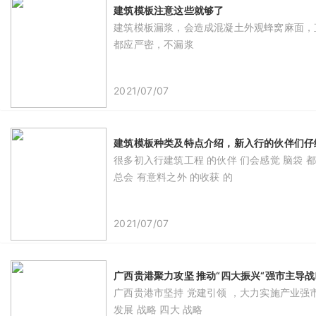
建筑模板注意这些就够了
建筑模板漏浆，会造成混凝土外观蜂窝麻面，
都应严密，不漏浆
2021/07/07
建筑模板种类及特点介绍，新入行的伙伴们仔
很多初入行建筑工程 的伙伴 们会感觉 脑袋 都
总会 有意料之外 的收获 的
2021/07/07
广西贵港聚力攻坚 推动“四大振兴“强市主导战
广西贵港市坚持 党建引领 ，大力实施产业强市主
发展 战略 四大 战略