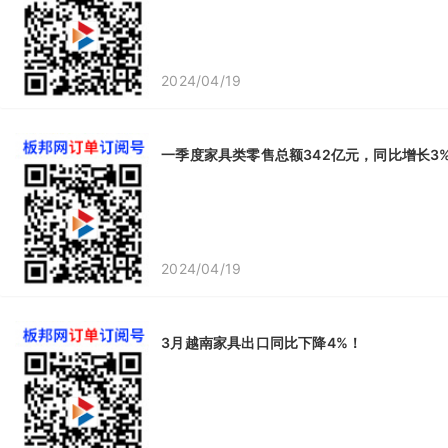
2024/04/19
一季度家具类零售总额342亿元，同比增长3
2024/04/19
3月越南家具出口同比下降4%！