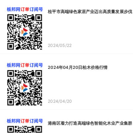
桂平市高端绿色家居产业迈出高质量发展步伐
2024/05/22
2024年04月20日柏木价格行情
2024/04/20
港南区着力打造高端绿色智能化木业产业集群