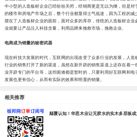
中小型的人造板材企业已经纷纷关闭，经销商更是无以为继，但是对
的楼市和房地产市场之后，整个行业都显得士气低迷，因为工程的减
摆在了人造板材企业的面前，面对众多的库存，传统的人造板材企业
业就要让产品注入科技含量，利用品牌来挽救市场，挽救企业。
电商成为销量的秘密武器
现在科技大发展的时代，互联网的出现改变了众多行业的发展，人造
行业的销售打开了新的渠道，虽然在新开辟的销售渠道上还存在着一
业开辟专门的平台等，这些困难都是暂时的，只要利用好互联网和电
发展也更有信心，从而有实际的效果和明显的销量。
相关推荐
颠覆认知！华思木业让无胶水的实木多层板成