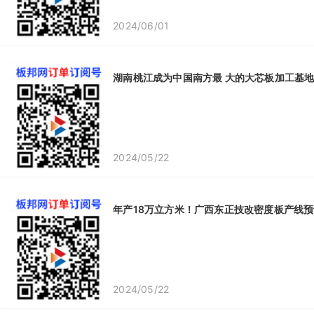
2024/06/01
湖南桃江成为中国南方最 大的大芯板加工基
2024/05/22
年产18万立方米！广西东正技改密度板产线预
2024/05/22