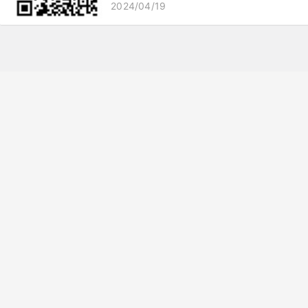
2024/04/19