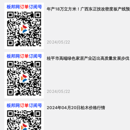
年产18万立方米！广西东正技改密度板产线预
2024/05/22
桂平市高端绿色家居产业迈出高质量发展步伐
2024/05/22
2024年04月20日柏木价格行情