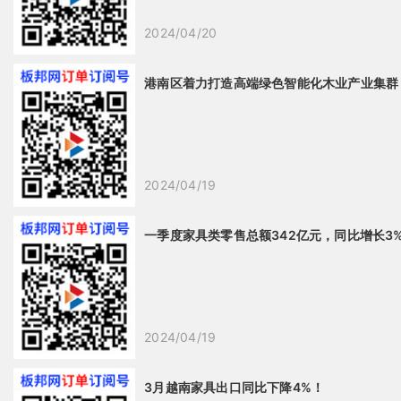
2024/04/20
港南区着力打造高端绿色智能化木业产业集群
2024/04/19
一季度家具类零售总额342亿元，同比增长3
2024/04/19
3月越南家具出口同比下降4%！