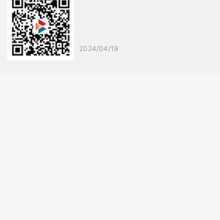
2024/04/19