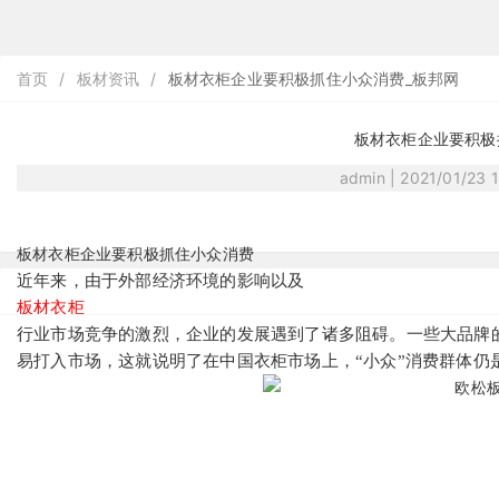
首页
/
板材资讯
/
板材衣柜企业要积极抓住小众消费_板邦网
板材衣柜企业要积极
admin | 2021/01/23 
板材衣柜企业要积极抓住小众消费
近年来，由于外部经济环境的影响以及
板材衣柜
行业市场竞争的激烈，企业的发展遇到了诸多阻碍。一些大品牌
易打入市场，这就说明了在中国衣柜市场上，“小众”消费群体仍