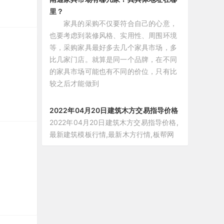
里？
家具的采购不仅要符合自己的心意，
也要考虑到装修风格、实用性、周围环境
等，采购家具最好多去几个家具市场，多
比几家门店。就算是同一个品牌，在不同
的家具市场可能也有不同的价位，只有比
较之后才能做到
2022年04月20日建筑木方交易指导价格
2022年04月20日建筑木方交易指导价格,
最新建筑模板行情,最新木方行情,板帮网