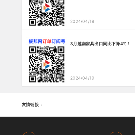
2024/04/19
3月越南家具出口同比下降4%！
2024/04/19
友情链接：