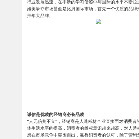
行业发展迅速，在不断的学习借鉴中与国际的水平不断拉
媲美争夺市场甚至是比肩国际市场，首先一个优质的品牌
拜年大品牌。
诚信是优质的经销商必备品质
“人无信则不立”，经销商是人造板材企业直接面对消费
体生活水平的提高，消费者的维权意识越来越高，对人造
想在市场竞争中突围而出，赢得消费者的认可，除了营销