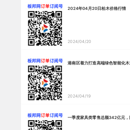
2024年04月20日柏木价格行情
2024/04/20
港南区着力打造高端绿色智能化木
2024/04/19
一季度家具类零售总额342亿元，