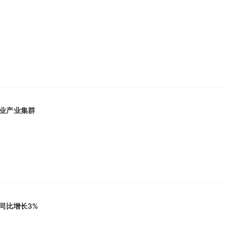
业产业集群
同比增长3%