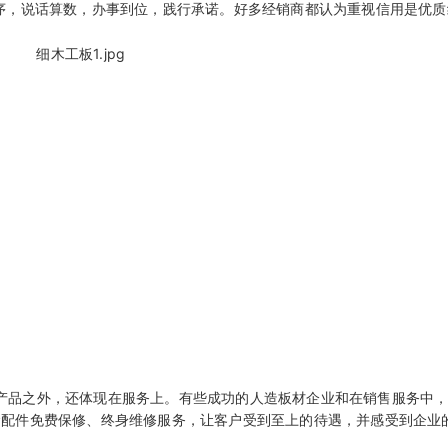
秩序，说话算数，办事到位，践行承诺。好多经销商都认为重视信用是优质
产品之外，还体现在服务上。有些成功的人造板材企业和在销售服务中
金配件免费保修、终身维修服务，让客户受到至上的待遇，并感受到企业