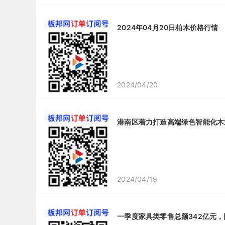
2024年04月20日柏木价格行情
2024/04/20
港南区着力打造高端绿色智能化木
2024/04/19
一季度家具类零售总额342亿元，