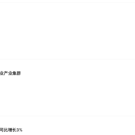
业产业集群
同比增长3%