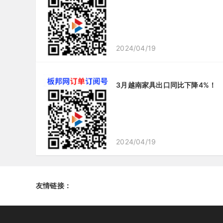
2024/04/19
3月越南家具出口同比下降4%！
2024/04/19
友情链接：