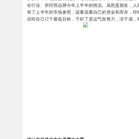
在行业、所经营品牌今年上半年的情况。虽然是朋友，人
有了上半年的市场参照，掂量掂量自己的资金和库存，经
后给自己订个最低目标，干好了是运气加努力，没干成，