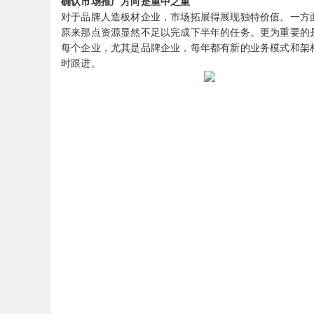
确认市场推广方向是重中之重
对于品牌人造板材企业，市场拓展得展现独特价值。一方
原来那点资源显然不足以完成下半年的任务。更为重要的
每个企业，尤其是品牌企业，每年都有新的业务模式和架
时跟进。