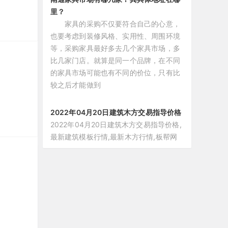
里？
家具的采购不仅要符合自己的心意，
也要考虑到装修风格、实用性、周围环境
等，采购家具最好多去几个家具市场，多
比几家门店。就算是同一个品牌，在不同
的家具市场可能也有不同的价位，只有比
较之后才能做到
2022年04月20日建筑木方交易指导价格
2022年04月20日建筑木方交易指导价格,
最新建筑模板行情,最新木方行情,板帮网