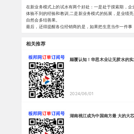
在新业务模式上的试水有两个好处：一是处于摸索期，企
体验不到的经验和教训;二是新业务模式的拓展，是业绩
自然会多结善果。
最后，还得提醒各位经销商的是，如果把生意当作一件事
相关推荐
颠覆认知！华思木业让无胶水的实
2024/06/01
湖南桃江成为中国南方最 大的大