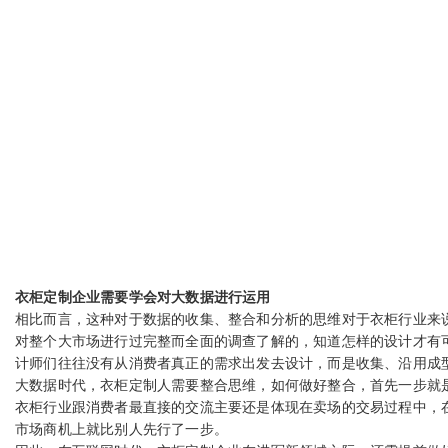
衣柜定制企业需要学会对大数据进行运用
相比而言，这种对于数据的收集、整合和分析的思维对于衣柜行业来
对整个大市场进行过完整而全面的调查了解的，知道怎样的设计才有可
计师们往往没有从消费者真正的需求出发去设计，而是收集、沿用成
大数据时代，衣柜定制人需要整合思维，如何做好整合，首先一步就
衣柜行业跟消费者最直接的交流主要还是体现在卖场的交易过程中，
市场商机上就比别人先行了一步。