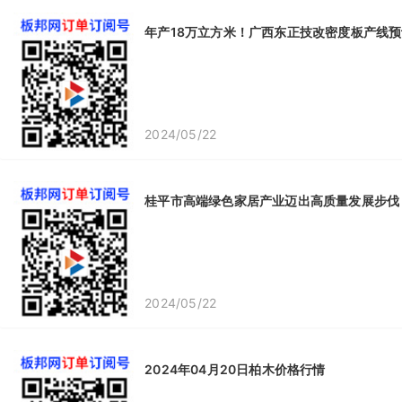
年产18万立方米！广西东正技改密度板产线预
2024/05/22
桂平市高端绿色家居产业迈出高质量发展步伐
2024/05/22
2024年04月20日柏木价格行情