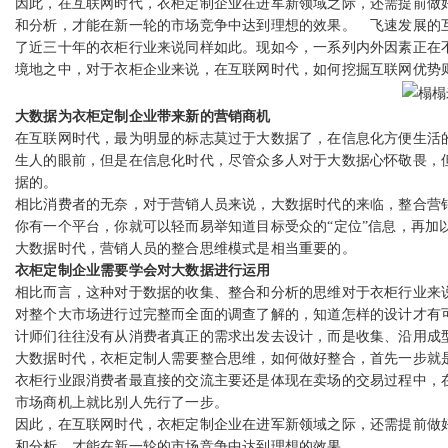
因此，在互联网时代，衣柜定制企业在进军新领域之际，还需提前做
和分析，才能在新一轮的市场竞争中达到理想的效果。 飞速发展的
了近三十年的衣柜行业来说同样如此。现如今，一系列内外因素正在
境地之中，对于衣柜企业来说，在互联网时代，如何挖掘互联网优势
大数据为衣柜定制企业带来新的营销商机
在互联网时代，最为明显的标志莫过于大数据了，在信息化方便生活的
生人的眼前，但是在信息化时代，尽管众多人对于大数据心怀敬畏，
据的。
相比消费者的无奈，对于营销人员来说，大数据时代的来临，整合营
你有一个平台，你就可以轻而易举知道目标受众的“定位”信息，再加
大数据时代，营销人员的整合思维模式是相当重要的。
衣柜定制企业需要学会对大数据进行运用
相比而言，这种对于数据的收集、整合和分析的思维对于衣柜行业来
对整个大市场进行过完整而全面的调查了解的，知道怎样的设计才有可
计师们往往没有从消费者真正的需求出发去设计，而是收集、沿用成
大数据时代，衣柜定制人需要整合思维，如何做好整合，首先一步就
衣柜行业跟消费者最直接的交流主要还是体现在卖场的交易过程中，
市场商机上就比别人先行了一步。
因此，在互联网时代，衣柜定制企业在进军新领域之际，还需提前做
和分析，才能在新一轮的市场竞争中达到理想的效果。